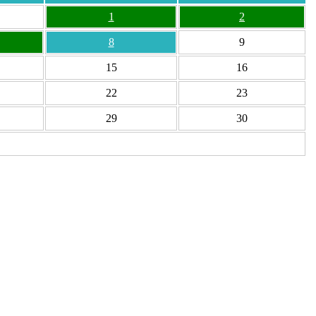
1
2
8
9
15
16
22
23
29
30