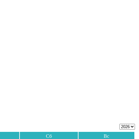
Сб
Вс