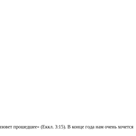
вет прошедшее» (Еккл. 3:15). В конце года нам очень хочется