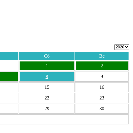
Сб
Вс
1
2
8
9
15
16
22
23
29
30