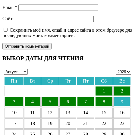
Email
*
Сайт
Сохранить моё имя, email и адрес сайта в этом браузере для
последующих моих комментариев.
ВЫБОР ДАТЫ ДЛЯ ЧТЕНИЯ
Пн
Вт
Ср
Чт
Пт
Сб
Вс
1
2
3
4
5
6
7
8
9
10
11
12
13
14
15
16
17
18
19
20
21
22
23
24
25
26
27
28
29
30