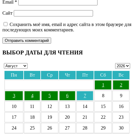
Email
*
Сайт
Сохранить моё имя, email и адрес сайта в этом браузере для
последующих моих комментариев.
ВЫБОР ДАТЫ ДЛЯ ЧТЕНИЯ
Пн
Вт
Ср
Чт
Пт
Сб
Вс
1
2
3
4
5
6
7
8
9
10
11
12
13
14
15
16
17
18
19
20
21
22
23
24
25
26
27
28
29
30