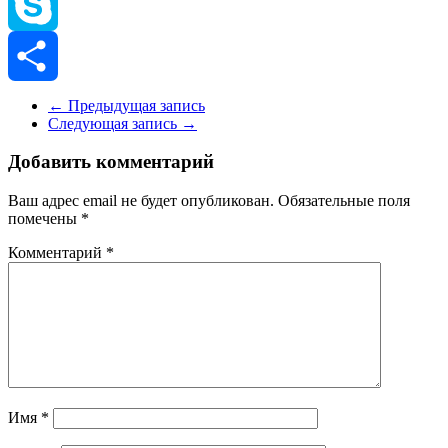
Viber
Skype
Отправить
←
Предыдущая запись
Следующая запись
→
Добавить комментарий
Ваш адрес email не будет опубликован.
Обязательные поля
помечены
*
Комментарий
*
Имя
*