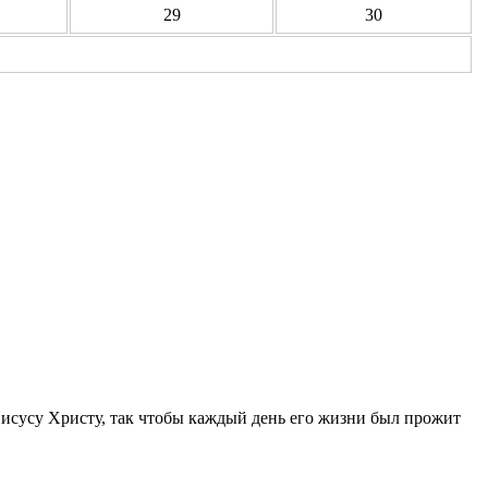
29
30
Иисусу Христу, так чтобы каждый день его жизни был прожит