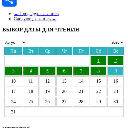
Отправить
←
Предыдущая запись
Следующая запись
→
ВЫБОР ДАТЫ ДЛЯ ЧТЕНИЯ
Пн
Вт
Ср
Чт
Пт
Сб
Вс
1
2
3
4
5
6
7
8
9
10
11
12
13
14
15
16
17
18
19
20
21
22
23
24
25
26
27
28
29
30
31