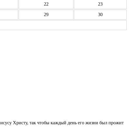
22
23
29
30
Иисусу Христу, так чтобы каждый день его жизни был прожит