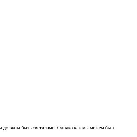
 мы должны быть светилами. Однако как мы можем быть