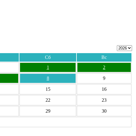
Сб
Вс
1
2
8
9
15
16
22
23
29
30