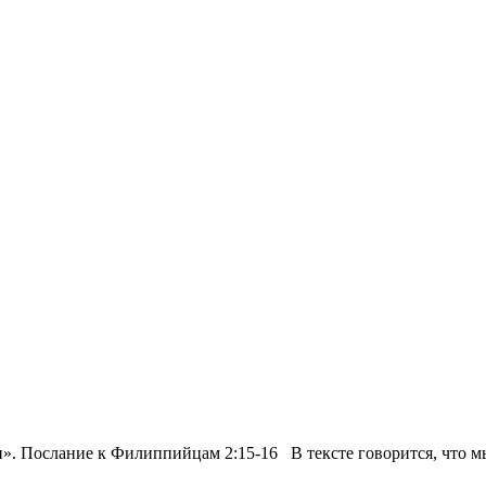
зни». Послание к Филиппийцам 2:15-16 В тексте говорится, что