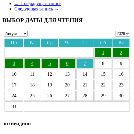
Отправить
←
Предыдущая запись
Следующая запись
→
ВЫБОР ДАТЫ ДЛЯ ЧТЕНИЯ
Пн
Вт
Ср
Чт
Пт
Сб
Вс
1
2
3
4
5
6
7
8
9
10
11
12
13
14
15
16
17
18
19
20
21
22
23
24
25
26
27
28
29
30
31
ЭНХИРИДИОН