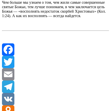
Чем больше мы узнаем о том, чем жили самые совершенные
святые Божьи, тем лучше понимаем, в чем заключается цель
Божья — «восполнять недостаток скорбей Христовых» (Кол.
1:24). А как их восполнять — всегда найдется.
Facebook
Twitter
Email
Telegram