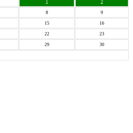
1
2
8
9
15
16
22
23
29
30