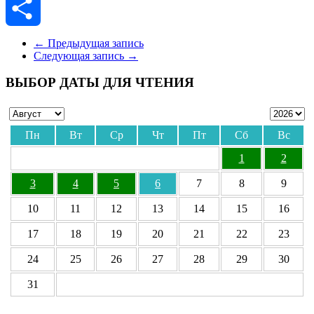
Skype
Отправить
←
Предыдущая запись
Следующая запись
→
ВЫБОР ДАТЫ ДЛЯ ЧТЕНИЯ
Пн
Вт
Ср
Чт
Пт
Сб
Вс
1
2
3
4
5
6
7
8
9
10
11
12
13
14
15
16
17
18
19
20
21
22
23
24
25
26
27
28
29
30
31