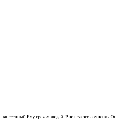
б, нанесенный Ему грехом людей. Вне всякого сомнения Он