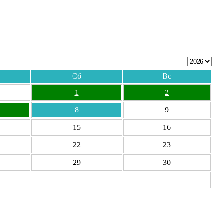
Сб
Вс
1
2
8
9
15
16
22
23
29
30