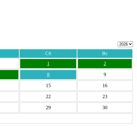
Сб
Вс
1
2
8
9
15
16
22
23
29
30