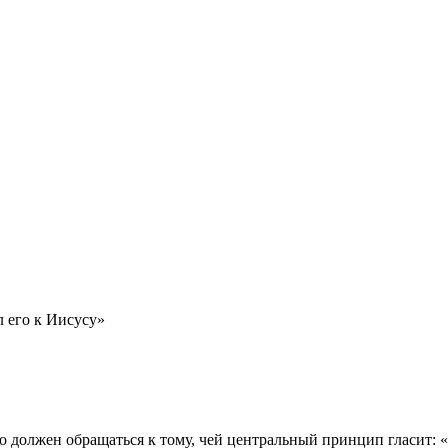
 его к Иисусу»
о должен обращаться к тому, чей центральный принцип гласит: 