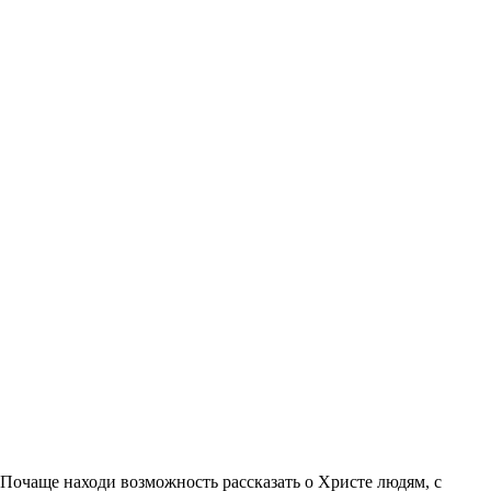
«Почаще находи возможность рассказать о Христе людям, с