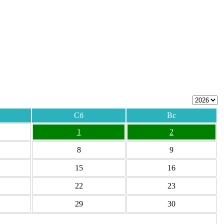
Сб
Вс
1
2
8
9
15
16
22
23
29
30