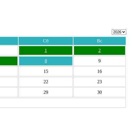
Сб
Вс
1
2
8
9
15
16
22
23
29
30