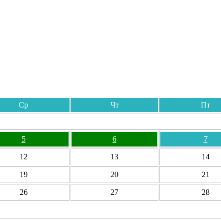
Ср
Чт
Пт
5
6
7
12
13
14
19
20
21
26
27
28