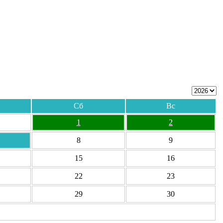
Сб
Вс
1
2
8
9
15
16
22
23
29
30