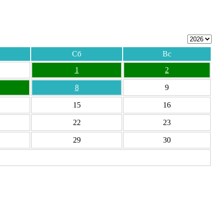
Сб
Вс
1
2
8
9
15
16
22
23
29
30