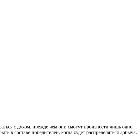
аться с духом, прежде чем они смогут произнести лишь одно
ыть в составе победителей, когда будет распреде­ляться добыча.