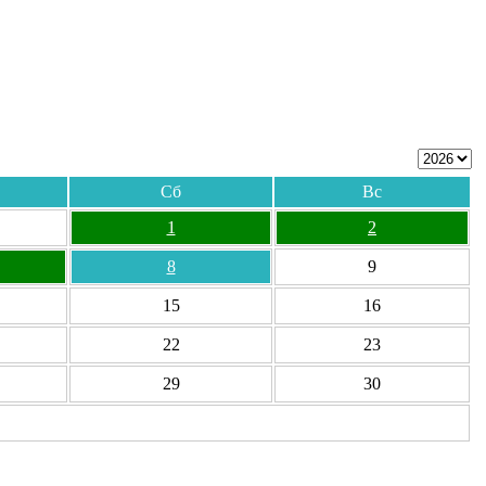
Сб
Вс
1
2
8
9
15
16
22
23
29
30