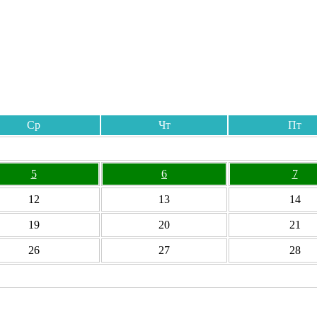
Ср
Чт
Пт
5
6
7
12
13
14
19
20
21
26
27
28