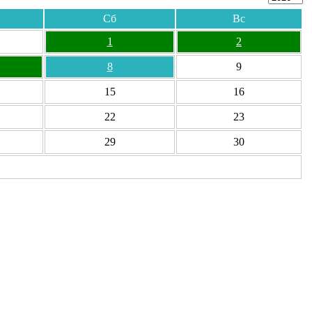
Сб
Вс
1
2
8
9
15
16
22
23
29
30