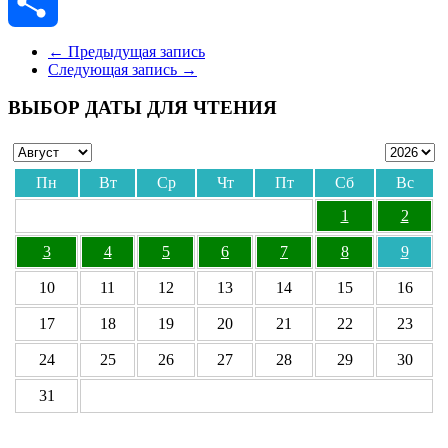
Skype
Отправить
←
Предыдущая запись
Следующая запись
→
ВЫБОР ДАТЫ ДЛЯ ЧТЕНИЯ
Пн
Вт
Ср
Чт
Пт
Сб
Вс
1
2
3
4
5
6
7
8
9
10
11
12
13
14
15
16
17
18
19
20
21
22
23
24
25
26
27
28
29
30
31