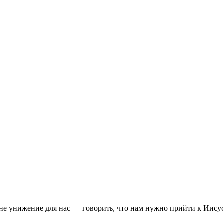
е унижение для нас — говорить, что нам нужно прийти к Иисусу