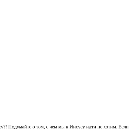
?! Подумайте о том, с чем мы к Иисусу идти не хотим. Если