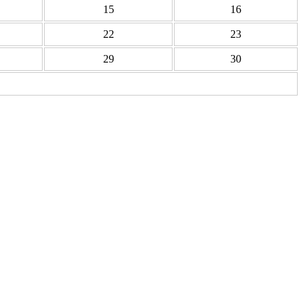
15
16
22
23
29
30