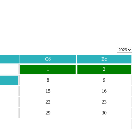
Сб
Вс
1
2
8
9
15
16
22
23
29
30