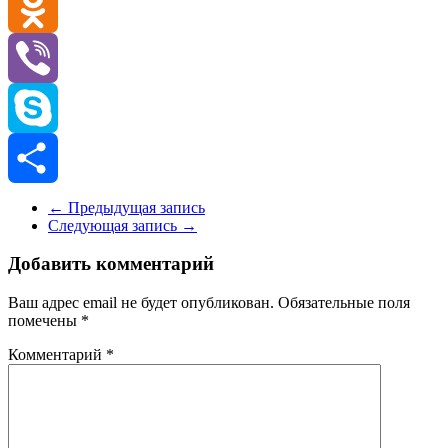
VK
Odnoklassniki
Viber
Skype
Отправить
←
Предыдущая запись
Следующая запись
→
Добавить комментарий
Ваш адрес email не будет опубликован.
Обязательные поля
помечены
*
Комментарий
*