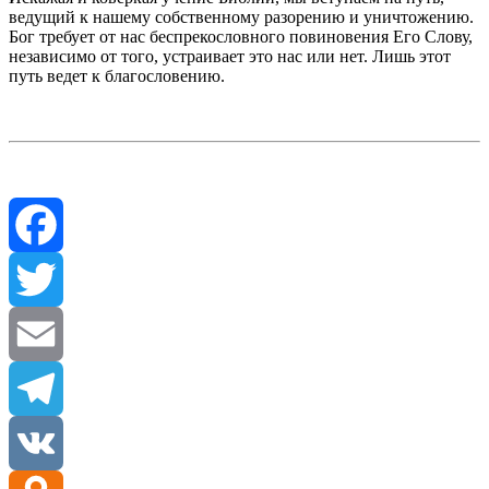
ведущий к нашему собственному разорению и уничтожению.
Бог требует от нас беспрекословного повиновения Его Слову,
независимо от того, устраивает это нас или нет. Лишь этот
путь ведет к благословению.
Facebook
Twitter
Email
Telegram