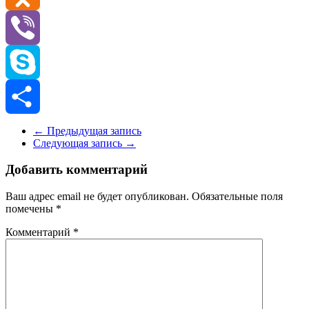
Odnoklassniki
Viber
Skype
Отправить
←
Предыдущая запись
Следующая запись
→
Добавить комментарий
Ваш адрес email не будет опубликован.
Обязательные поля
помечены
*
Комментарий
*