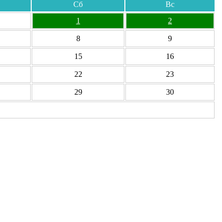
Сб
Вс
1
2
8
9
15
16
22
23
29
30