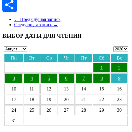
Skype
Отправить
←
Предыдущая запись
Следующая запись
→
ВЫБОР ДАТЫ ДЛЯ ЧТЕНИЯ
Пн
Вт
Ср
Чт
Пт
Сб
Вс
1
2
3
4
5
6
7
8
9
10
11
12
13
14
15
16
17
18
19
20
21
22
23
24
25
26
27
28
29
30
31