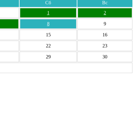
Сб
Вс
1
2
8
9
15
16
22
23
29
30