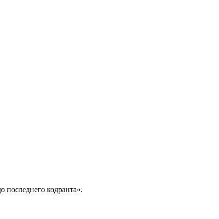
до последнего кодранта».