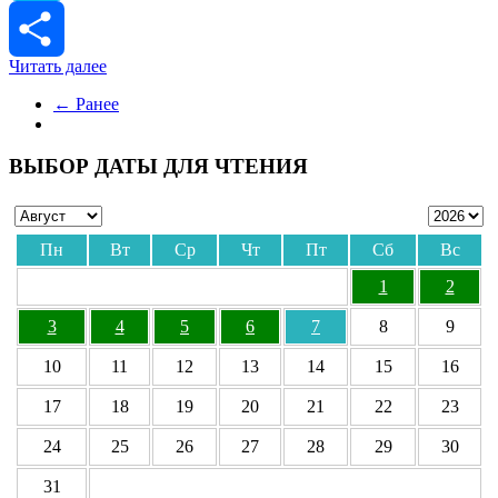
Skype
Читать далее
Отправить
← Ранее
ВЫБОР ДАТЫ ДЛЯ ЧТЕНИЯ
Пн
Вт
Ср
Чт
Пт
Сб
Вс
1
2
3
4
5
6
7
8
9
10
11
12
13
14
15
16
17
18
19
20
21
22
23
24
25
26
27
28
29
30
31