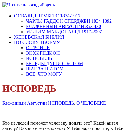
ОСВАЛЬД ЧЕМБЕРС 1874-1917
ЧАРЛЬЗ ГАДДОН СПЕРДЖЕН 1834-1892
БЛАЖЕННЫЙ АВГУСТИН 353-430
УИЛЬЯМ МАКДОНАЛЬД 1917-2007
ЖЕНЕВСКАЯ БИБЛИЯ
ПО СЛОВУ ТВОЕМУ
О ТРОИЦЕ
ЭНХИРИДИОН
ИСПОВЕДЬ
БЕСЕДЫ ДУШИ С БОГОМ
ШАГ ЗА ШАГОМ
ВСЕ, ЧТО МОГУ
ИСПОВЕДЬ
Блаженный Августин
ИСПОВЕДЬ
,
О ЧЕЛОВЕКЕ
Кто из людей поможет человеку понять это? Какой ангел
ангелу? Какой ангел человеку? У Тебя надо просить, в Тебе