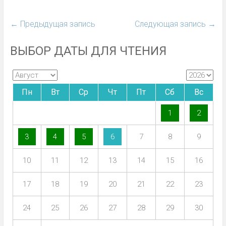
←
Предыдущая запись
Следующая запись
→
ВЫБОР ДАТЫ ДЛЯ ЧТЕНИЯ
Пн
Вт
Ср
Чт
Пт
Сб
Вс
1
2
3
4
5
6
7
8
9
10
11
12
13
14
15
16
17
18
19
20
21
22
23
24
25
26
27
28
29
30