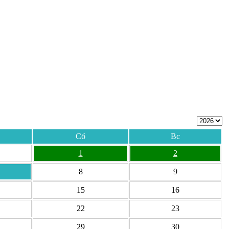
Сб
Вс
1
2
8
9
15
16
22
23
29
30