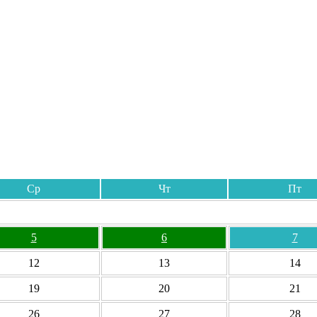
Ср
Чт
Пт
5
6
7
12
13
14
19
20
21
26
27
28