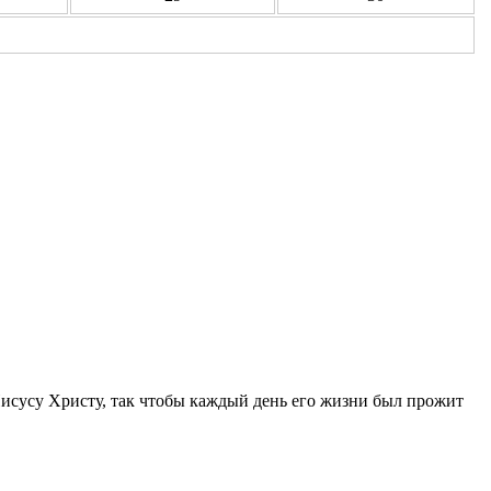
Иисусу Христу, так чтобы каждый день его жизни был прожит