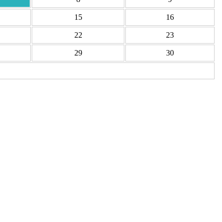
15
16
22
23
29
30