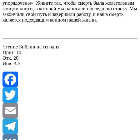
упорядочены». Живите так, чтобы смерть была желательным
концом книги, в которой мы написали последнюю строку. Мы
закончили свой путь и завершили работу, и наша смерть
является подходящим концом нашей жизни.
Чтение Библии на сегодня:
Прит. 14
Отк. 20
Иов. 3-5
Facebook
Twitter
Email