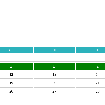
Ср
Чт
Пт
5
6
7
12
13
14
19
20
21
26
27
28